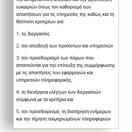
ευκαιριών όπως τον καθορισμό των
απαιτήσεων για τις υπηρεσίες της καθώς και τη
θέσπιση κριτηρίων για:
1. τις διεργασίες
2. την αποδοχή των προϊόντων και υπηρεσιών
3. τον προσδιορισμό των πόρων που
απαιτούνται για την επίτευξη της συμμόρφωσης
με τις απαιτήσεις των εφαρμογών και
υπηρεσιών πληροφορικής,
4. τη διενέργεια ελέγχων των διεργασιών
σύμφωνα με τα κριτήρια και
5. τον προσδιορισμό, τη διατήρηση ενήμερων
και την τήρηση τεκμηριωμένων πληροφοριών