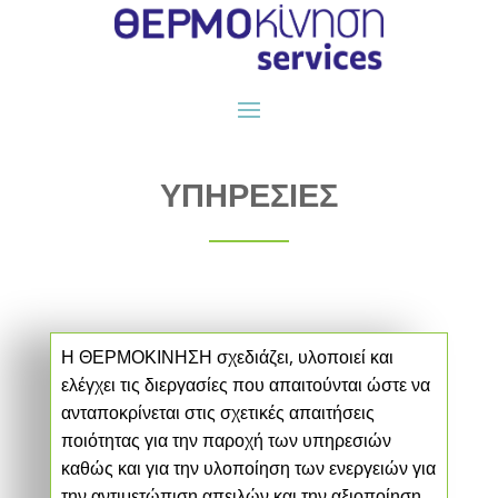
ΥΠΗΡΕΣΙΕΣ
Η ΘΕΡΜΟΚΙΝΗΣΗ σχεδιάζει, υλοποιεί και
ελέγχει τις διεργασίες που απαιτούνται ώστε να
ανταποκρίνεται στις σχετικές απαιτήσεις
ποιότητας για την παροχή των υπηρεσιών
καθώς και για την υλοποίηση των ενεργειών για
την αντιμετώπιση απειλών και την αξιοποίηση